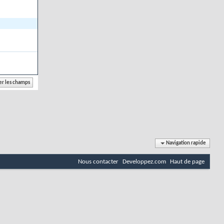
Navigation rapide
Nous contacter
Developpez.com
Haut de page