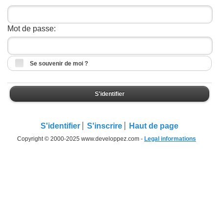
Mot de passe:
Se souvenir de moi ?
S'identifier
S'identifier
S'inscrire
Haut de page
Copyright © 2000-2025 www.developpez.com -
Legal informations