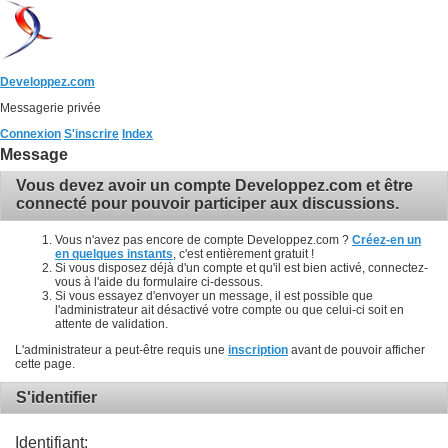
Developpez.com
Messagerie privée
Connexion
S'inscrire
Index
Message
Vous devez avoir un compte Developpez.com et être
connecté pour pouvoir participer aux discussions.
Vous n'avez pas encore de compte Developpez.com ?
Créez-en un
en quelques instants
, c'est entièrement gratuit !
Si vous disposez déjà d'un compte et qu'il est bien activé, connectez-
vous à l'aide du formulaire ci-dessous.
Si vous essayez d'envoyer un message, il est possible que
l'administrateur ait désactivé votre compte ou que celui-ci soit en
attente de validation.
L'administrateur a peut-être requis une
inscription
avant de pouvoir afficher
cette page.
S'identifier
Identifiant: