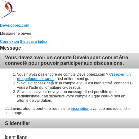
Developpez.com
Messagerie privée
Connexion
S'inscrire
Index
Message
Vous devez avoir un compte Developpez.com et être
connecté pour pouvoir participer aux discussions.
Vous n'avez pas encore de compte Developpez.com ?
Créez-en un
en quelques instants
, c'est entièrement gratuit !
Si vous disposez déjà d'un compte et qu'il est bien activé, connectez-
vous à l'aide du formulaire ci-dessous.
Si vous essayez d'envoyer un message, il est possible que
l'administrateur ait désactivé votre compte ou que celui-ci soit en
attente de validation.
L'administrateur a peut-être requis une
inscription
avant de pouvoir afficher
cette page.
S'identifier
Identifiant: