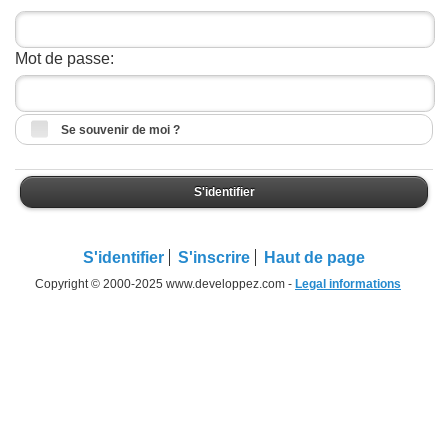
Mot de passe:
Se souvenir de moi ?
S'identifier
S'identifier
S'inscrire
Haut de page
Copyright © 2000-2025 www.developpez.com -
Legal informations