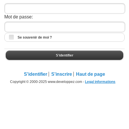
Mot de passe:
Se souvenir de moi ?
S'identifier
S'identifier
S'inscrire
Haut de page
Copyright © 2000-2025 www.developpez.com -
Legal informations