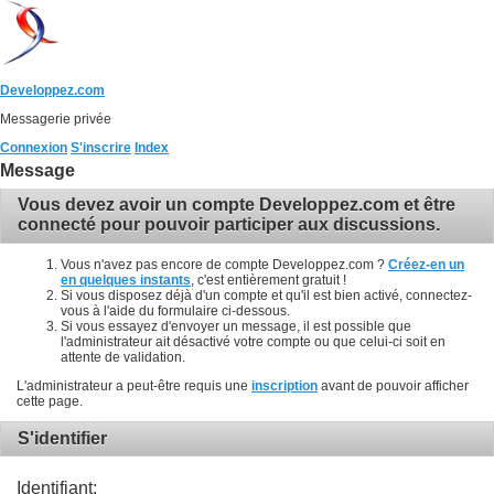
Developpez.com
Messagerie privée
Connexion
S'inscrire
Index
Message
Vous devez avoir un compte Developpez.com et être
connecté pour pouvoir participer aux discussions.
Vous n'avez pas encore de compte Developpez.com ?
Créez-en un
en quelques instants
, c'est entièrement gratuit !
Si vous disposez déjà d'un compte et qu'il est bien activé, connectez-
vous à l'aide du formulaire ci-dessous.
Si vous essayez d'envoyer un message, il est possible que
l'administrateur ait désactivé votre compte ou que celui-ci soit en
attente de validation.
L'administrateur a peut-être requis une
inscription
avant de pouvoir afficher
cette page.
S'identifier
Identifiant: