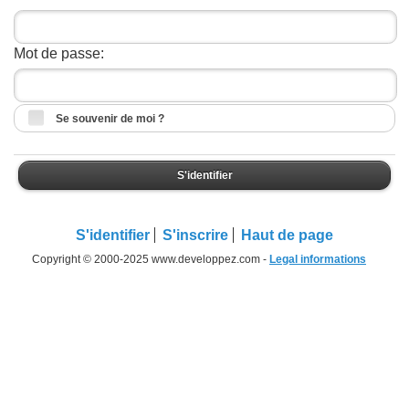
Mot de passe:
Se souvenir de moi ?
S'identifier
S'identifier
S'inscrire
Haut de page
Copyright © 2000-2025 www.developpez.com -
Legal informations