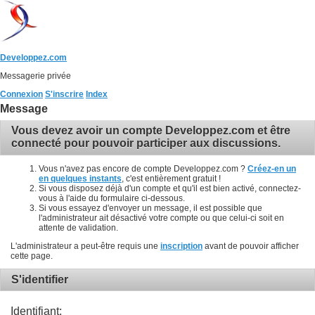
Developpez.com
Messagerie privée
Connexion
S'inscrire
Index
Message
Vous devez avoir un compte Developpez.com et être
connecté pour pouvoir participer aux discussions.
Vous n'avez pas encore de compte Developpez.com ?
Créez-en un
en quelques instants
, c'est entièrement gratuit !
Si vous disposez déjà d'un compte et qu'il est bien activé, connectez-
vous à l'aide du formulaire ci-dessous.
Si vous essayez d'envoyer un message, il est possible que
l'administrateur ait désactivé votre compte ou que celui-ci soit en
attente de validation.
L'administrateur a peut-être requis une
inscription
avant de pouvoir afficher
cette page.
S'identifier
Identifiant: