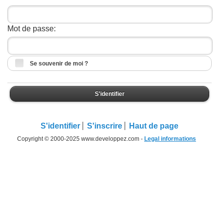
Mot de passe:
Se souvenir de moi ?
S'identifier
S'identifier
S'inscrire
Haut de page
Copyright © 2000-2025 www.developpez.com -
Legal informations