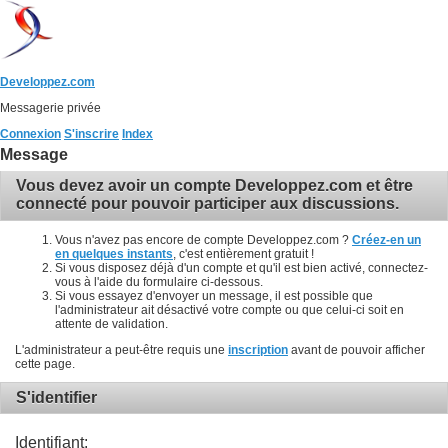
Developpez.com
Messagerie privée
Connexion
S'inscrire
Index
Message
Vous devez avoir un compte Developpez.com et être
connecté pour pouvoir participer aux discussions.
Vous n'avez pas encore de compte Developpez.com ?
Créez-en un
en quelques instants
, c'est entièrement gratuit !
Si vous disposez déjà d'un compte et qu'il est bien activé, connectez-
vous à l'aide du formulaire ci-dessous.
Si vous essayez d'envoyer un message, il est possible que
l'administrateur ait désactivé votre compte ou que celui-ci soit en
attente de validation.
L'administrateur a peut-être requis une
inscription
avant de pouvoir afficher
cette page.
S'identifier
Identifiant: