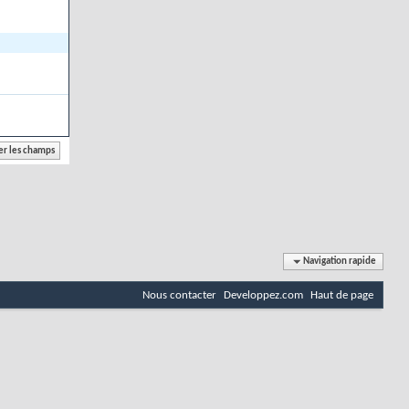
Navigation rapide
Nous contacter
Developpez.com
Haut de page