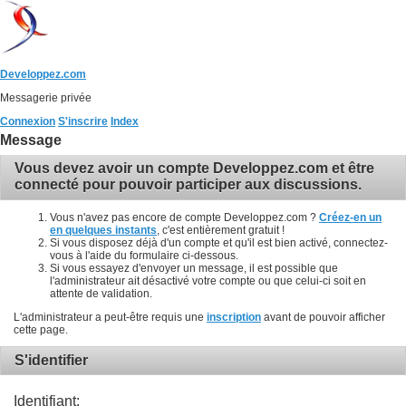
Developpez.com
Messagerie privée
Connexion
S'inscrire
Index
Message
Vous devez avoir un compte Developpez.com et être
connecté pour pouvoir participer aux discussions.
Vous n'avez pas encore de compte Developpez.com ?
Créez-en un
en quelques instants
, c'est entièrement gratuit !
Si vous disposez déjà d'un compte et qu'il est bien activé, connectez-
vous à l'aide du formulaire ci-dessous.
Si vous essayez d'envoyer un message, il est possible que
l'administrateur ait désactivé votre compte ou que celui-ci soit en
attente de validation.
L'administrateur a peut-être requis une
inscription
avant de pouvoir afficher
cette page.
S'identifier
Identifiant: