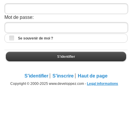
Mot de passe:
Se souvenir de moi ?
S'identifier
S'identifier
S'inscrire
Haut de page
Copyright © 2000-2025 www.developpez.com -
Legal informations