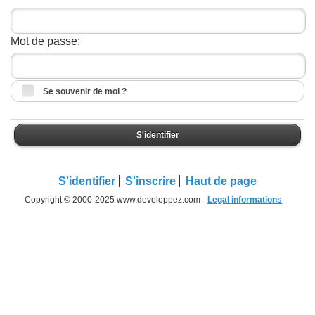
Mot de passe:
Se souvenir de moi ?
S'identifier
S'identifier
S'inscrire
Haut de page
Copyright © 2000-2025 www.developpez.com -
Legal informations