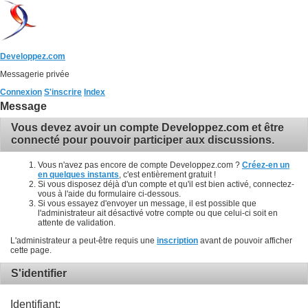
Developpez.com
Messagerie privée
Connexion
S'inscrire
Index
Message
Vous devez avoir un compte Developpez.com et être
connecté pour pouvoir participer aux discussions.
Vous n'avez pas encore de compte Developpez.com ?
Créez-en un
en quelques instants
, c'est entièrement gratuit !
Si vous disposez déjà d'un compte et qu'il est bien activé, connectez-
vous à l'aide du formulaire ci-dessous.
Si vous essayez d'envoyer un message, il est possible que
l'administrateur ait désactivé votre compte ou que celui-ci soit en
attente de validation.
L'administrateur a peut-être requis une
inscription
avant de pouvoir afficher
cette page.
S'identifier
Identifiant: