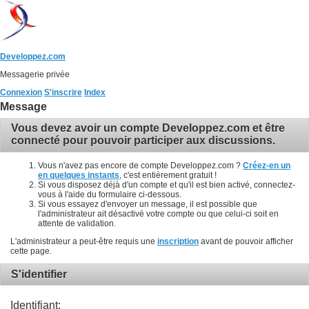
Developpez.com
Messagerie privée
Connexion
S'inscrire
Index
Message
Vous devez avoir un compte Developpez.com et être
connecté pour pouvoir participer aux discussions.
Vous n'avez pas encore de compte Developpez.com ?
Créez-en un
en quelques instants
, c'est entièrement gratuit !
Si vous disposez déjà d'un compte et qu'il est bien activé, connectez-
vous à l'aide du formulaire ci-dessous.
Si vous essayez d'envoyer un message, il est possible que
l'administrateur ait désactivé votre compte ou que celui-ci soit en
attente de validation.
L'administrateur a peut-être requis une
inscription
avant de pouvoir afficher
cette page.
S'identifier
Identifiant: