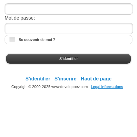
Mot de passe:
Se souvenir de moi ?
S'identifier
S'identifier
S'inscrire
Haut de page
Copyright © 2000-2025 www.developpez.com -
Legal informations