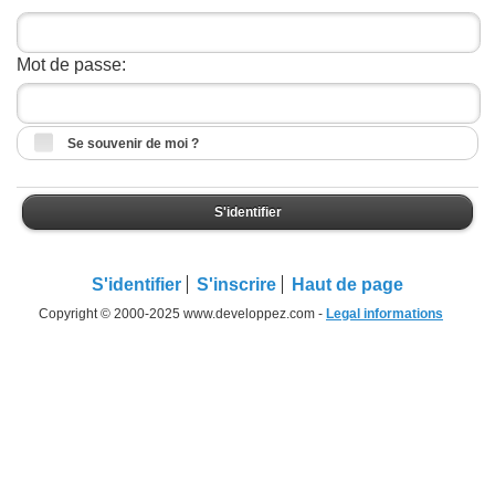
Mot de passe:
Se souvenir de moi ?
S'identifier
S'identifier
S'inscrire
Haut de page
Copyright © 2000-2025 www.developpez.com -
Legal informations