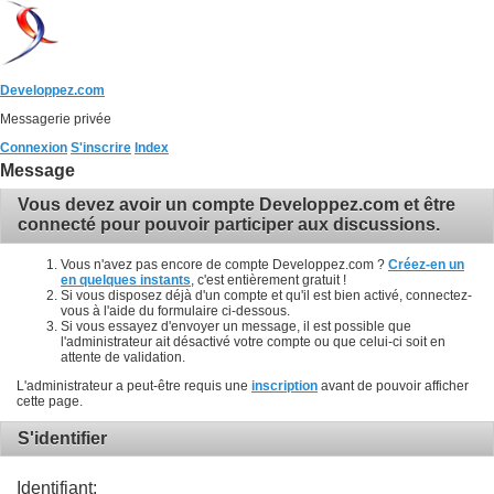
Developpez.com
Messagerie privée
Connexion
S'inscrire
Index
Message
Vous devez avoir un compte Developpez.com et être
connecté pour pouvoir participer aux discussions.
Vous n'avez pas encore de compte Developpez.com ?
Créez-en un
en quelques instants
, c'est entièrement gratuit !
Si vous disposez déjà d'un compte et qu'il est bien activé, connectez-
vous à l'aide du formulaire ci-dessous.
Si vous essayez d'envoyer un message, il est possible que
l'administrateur ait désactivé votre compte ou que celui-ci soit en
attente de validation.
L'administrateur a peut-être requis une
inscription
avant de pouvoir afficher
cette page.
S'identifier
Identifiant: