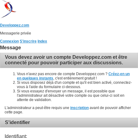
Developpez.com
Messagerie privée
Connexion
S'inscrire
Index
Message
Vous devez avoir un compte Developpez.com et être
connecté pour pouvoir participer aux discussions.
Vous n'avez pas encore de compte Developpez.com ?
Créez-en un
en quelques instants
, c'est entièrement gratuit !
Si vous disposez déjà d'un compte et qu'il est bien activé, connectez-
vous à l'aide du formulaire ci-dessous.
Si vous essayez d'envoyer un message, il est possible que
l'administrateur ait désactivé votre compte ou que celui-ci soit en
attente de validation.
L'administrateur a peut-être requis une
inscription
avant de pouvoir afficher
cette page.
S'identifier
Identifiant: