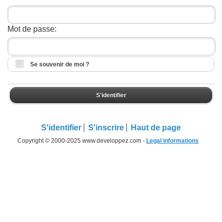
Mot de passe:
Se souvenir de moi ?
S'identifier
S'identifier
S'inscrire
Haut de page
Copyright © 2000-2025 www.developpez.com -
Legal informations