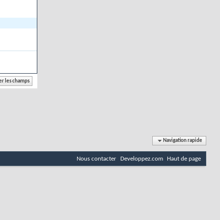
Navigation rapide
Nous contacter
Developpez.com
Haut de page