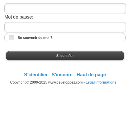
Mot de passe:
Se souvenir de moi ?
S'identifier
S'identifier
S'inscrire
Haut de page
Copyright © 2000-2025 www.developpez.com -
Legal informations