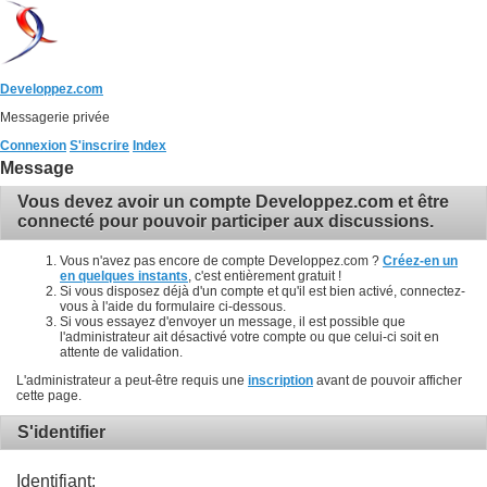
Developpez.com
Messagerie privée
Connexion
S'inscrire
Index
Message
Vous devez avoir un compte Developpez.com et être
connecté pour pouvoir participer aux discussions.
Vous n'avez pas encore de compte Developpez.com ?
Créez-en un
en quelques instants
, c'est entièrement gratuit !
Si vous disposez déjà d'un compte et qu'il est bien activé, connectez-
vous à l'aide du formulaire ci-dessous.
Si vous essayez d'envoyer un message, il est possible que
l'administrateur ait désactivé votre compte ou que celui-ci soit en
attente de validation.
L'administrateur a peut-être requis une
inscription
avant de pouvoir afficher
cette page.
S'identifier
Identifiant: