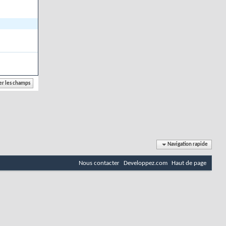
Navigation rapide
Nous contacter
Developpez.com
Haut de page