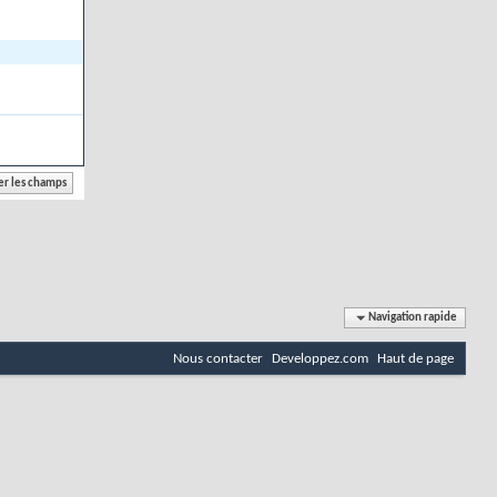
Navigation rapide
Nous contacter
Developpez.com
Haut de page