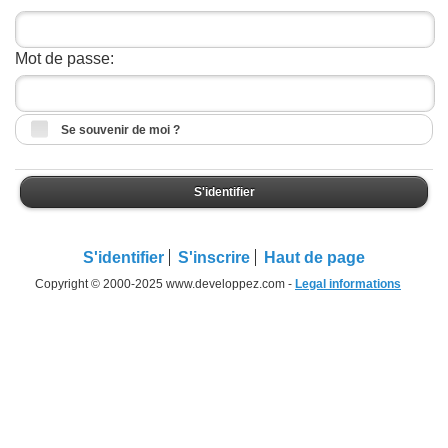
Mot de passe:
Se souvenir de moi ?
S'identifier
S'identifier
S'inscrire
Haut de page
Copyright © 2000-2025 www.developpez.com -
Legal informations