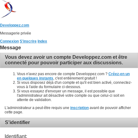
Developpez.com
Messagerie privée
Connexion
S'inscrire
Index
Message
Vous devez avoir un compte Developpez.com et être
connecté pour pouvoir participer aux discussions.
Vous n'avez pas encore de compte Developpez.com ?
Créez-en un
en quelques instants
, c'est entièrement gratuit !
Si vous disposez déjà d'un compte et qu'il est bien activé, connectez-
vous à l'aide du formulaire ci-dessous.
Si vous essayez d'envoyer un message, il est possible que
l'administrateur ait désactivé votre compte ou que celui-ci soit en
attente de validation.
L'administrateur a peut-être requis une
inscription
avant de pouvoir afficher
cette page.
S'identifier
Identifiant: