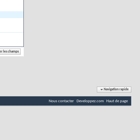
Navigation rapide
Nous contacter
Developpez.com
Haut de page