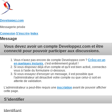
Developpez.com
Messagerie privée
Connexion
S'inscrire
Index
Message
Vous devez avoir un compte Developpez.com et être
connecté pour pouvoir participer aux discussions.
Vous n'avez pas encore de compte Developpez.com ?
Créez-en un
en quelques instants
, c'est entièrement gratuit !
Si vous disposez déjà d'un compte et qu'il est bien activé, connectez-
vous à l'aide du formulaire ci-dessous.
Si vous essayez d'envoyer un message, il est possible que
l'administrateur ait désactivé votre compte ou que celui-ci soit en
attente de validation.
L'administrateur a peut-être requis une
inscription
avant de pouvoir afficher
cette page.
S'identifier
Identifiant: