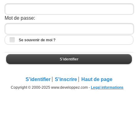
Mot de passe:
Se souvenir de moi ?
S'identifier
S'identifier
S'inscrire
Haut de page
Copyright © 2000-2025 www.developpez.com -
Legal informations