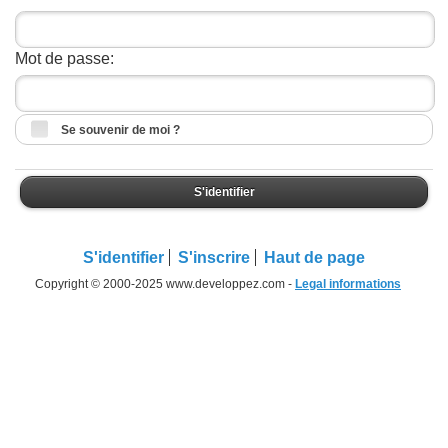
Mot de passe:
Se souvenir de moi ?
S'identifier
S'identifier
S'inscrire
Haut de page
Copyright © 2000-2025 www.developpez.com -
Legal informations