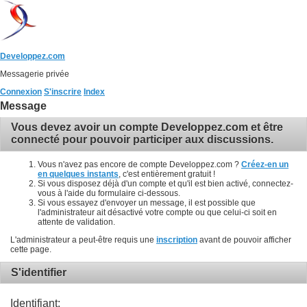
Developpez.com
Messagerie privée
Connexion
S'inscrire
Index
Message
Vous devez avoir un compte Developpez.com et être
connecté pour pouvoir participer aux discussions.
Vous n'avez pas encore de compte Developpez.com ?
Créez-en un
en quelques instants
, c'est entièrement gratuit !
Si vous disposez déjà d'un compte et qu'il est bien activé, connectez-
vous à l'aide du formulaire ci-dessous.
Si vous essayez d'envoyer un message, il est possible que
l'administrateur ait désactivé votre compte ou que celui-ci soit en
attente de validation.
L'administrateur a peut-être requis une
inscription
avant de pouvoir afficher
cette page.
S'identifier
Identifiant: