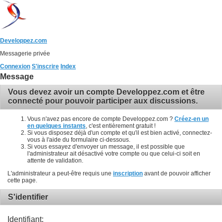
Developpez.com
Messagerie privée
Connexion
S'inscrire
Index
Message
Vous devez avoir un compte Developpez.com et être
connecté pour pouvoir participer aux discussions.
Vous n'avez pas encore de compte Developpez.com ?
Créez-en un
en quelques instants
, c'est entièrement gratuit !
Si vous disposez déjà d'un compte et qu'il est bien activé, connectez-
vous à l'aide du formulaire ci-dessous.
Si vous essayez d'envoyer un message, il est possible que
l'administrateur ait désactivé votre compte ou que celui-ci soit en
attente de validation.
L'administrateur a peut-être requis une
inscription
avant de pouvoir afficher
cette page.
S'identifier
Identifiant: