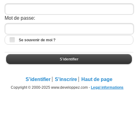
Mot de passe:
Se souvenir de moi ?
S'identifier
S'identifier
S'inscrire
Haut de page
Copyright © 2000-2025 www.developpez.com -
Legal informations