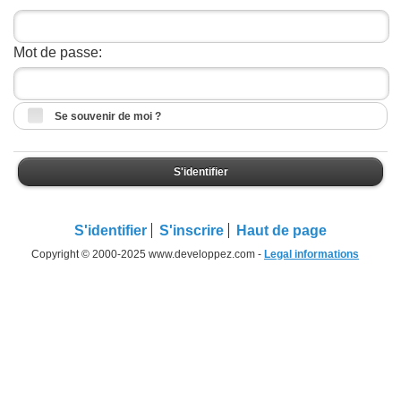
Mot de passe:
Se souvenir de moi ?
S'identifier
S'identifier
S'inscrire
Haut de page
Copyright © 2000-2025 www.developpez.com -
Legal informations