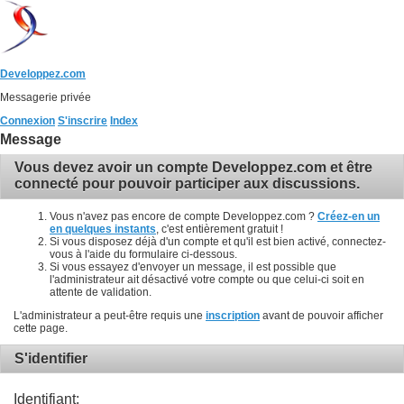
Developpez.com
Messagerie privée
Connexion
S'inscrire
Index
Message
Vous devez avoir un compte Developpez.com et être
connecté pour pouvoir participer aux discussions.
Vous n'avez pas encore de compte Developpez.com ?
Créez-en un
en quelques instants
, c'est entièrement gratuit !
Si vous disposez déjà d'un compte et qu'il est bien activé, connectez-
vous à l'aide du formulaire ci-dessous.
Si vous essayez d'envoyer un message, il est possible que
l'administrateur ait désactivé votre compte ou que celui-ci soit en
attente de validation.
L'administrateur a peut-être requis une
inscription
avant de pouvoir afficher
cette page.
S'identifier
Identifiant: