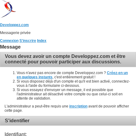
Developpez.com
Messagerie privée
Connexion
S'inscrire
Index
Message
Vous devez avoir un compte Developpez.com et être
connecté pour pouvoir participer aux discussions.
Vous n'avez pas encore de compte Developpez.com ?
Créez-en un
en quelques instants
, c'est entièrement gratuit !
Si vous disposez déjà d'un compte et qu'il est bien activé, connectez-
vous à l'aide du formulaire ci-dessous.
Si vous essayez d'envoyer un message, il est possible que
l'administrateur ait désactivé votre compte ou que celui-ci soit en
attente de validation.
L'administrateur a peut-être requis une
inscription
avant de pouvoir afficher
cette page.
S'identifier
Identifiant: