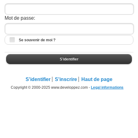
Mot de passe:
Se souvenir de moi ?
S'identifier
S'identifier
S'inscrire
Haut de page
Copyright © 2000-2025 www.developpez.com -
Legal informations