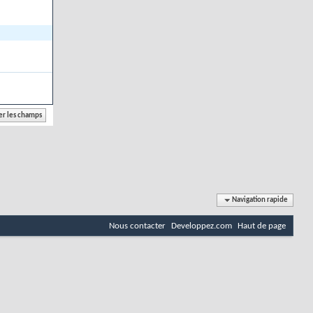
Navigation rapide
Nous contacter
Developpez.com
Haut de page