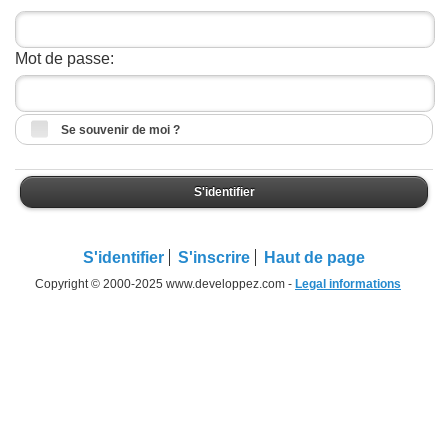
Mot de passe:
Se souvenir de moi ?
S'identifier
S'identifier
S'inscrire
Haut de page
Copyright © 2000-2025 www.developpez.com -
Legal informations