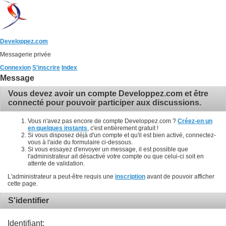
Developpez.com
Messagerie privée
Connexion
S'inscrire
Index
Message
Vous devez avoir un compte Developpez.com et être
connecté pour pouvoir participer aux discussions.
Vous n'avez pas encore de compte Developpez.com ?
Créez-en un
en quelques instants
, c'est entièrement gratuit !
Si vous disposez déjà d'un compte et qu'il est bien activé, connectez-
vous à l'aide du formulaire ci-dessous.
Si vous essayez d'envoyer un message, il est possible que
l'administrateur ait désactivé votre compte ou que celui-ci soit en
attente de validation.
L'administrateur a peut-être requis une
inscription
avant de pouvoir afficher
cette page.
S'identifier
Identifiant: