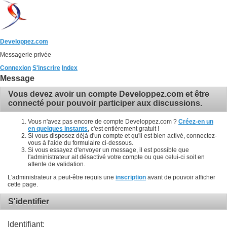
Developpez.com
Messagerie privée
Connexion
S'inscrire
Index
Message
Vous devez avoir un compte Developpez.com et être
connecté pour pouvoir participer aux discussions.
Vous n'avez pas encore de compte Developpez.com ?
Créez-en un
en quelques instants
, c'est entièrement gratuit !
Si vous disposez déjà d'un compte et qu'il est bien activé, connectez-
vous à l'aide du formulaire ci-dessous.
Si vous essayez d'envoyer un message, il est possible que
l'administrateur ait désactivé votre compte ou que celui-ci soit en
attente de validation.
L'administrateur a peut-être requis une
inscription
avant de pouvoir afficher
cette page.
S'identifier
Identifiant: