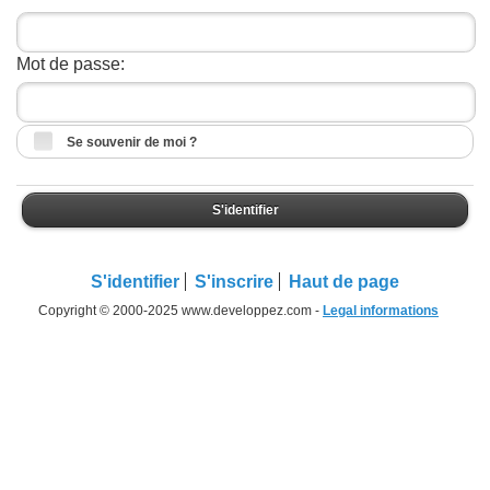
Mot de passe:
Se souvenir de moi ?
S'identifier
S'identifier
S'inscrire
Haut de page
Copyright © 2000-2025 www.developpez.com -
Legal informations