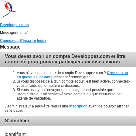
Developpez.com
Messagerie privée
Connexion
S'inscrire
Index
Message
Vous devez avoir un compte Developpez.com et être
connecté pour pouvoir participer aux discussions.
Vous n'avez pas encore de compte Developpez.com ?
Créez-en un
en quelques instants
, c'est entièrement gratuit !
Si vous disposez déjà d'un compte et qu'il est bien activé, connectez-
vous à l'aide du formulaire ci-dessous.
Si vous essayez d'envoyer un message, il est possible que
l'administrateur ait désactivé votre compte ou que celui-ci soit en
attente de validation.
L'administrateur a peut-être requis une
inscription
avant de pouvoir afficher
cette page.
S'identifier
Identifiant: