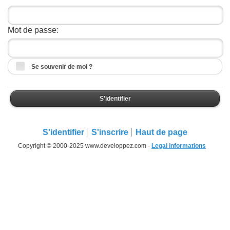
Mot de passe:
Se souvenir de moi ?
S'identifier
S'identifier
S'inscrire
Haut de page
Copyright © 2000-2025 www.developpez.com -
Legal informations