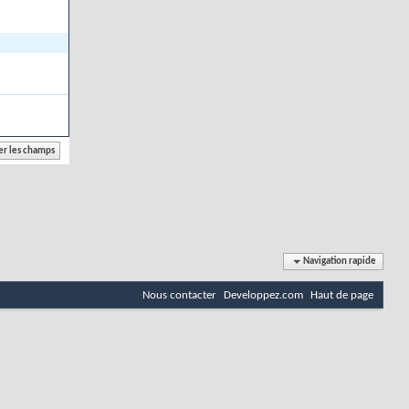
Navigation rapide
Nous contacter
Developpez.com
Haut de page