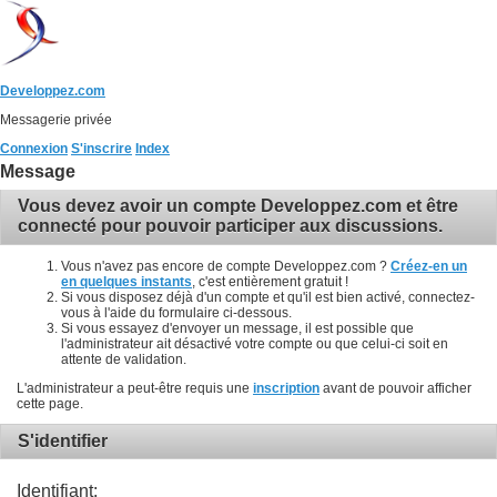
Developpez.com
Messagerie privée
Connexion
S'inscrire
Index
Message
Vous devez avoir un compte Developpez.com et être
connecté pour pouvoir participer aux discussions.
Vous n'avez pas encore de compte Developpez.com ?
Créez-en un
en quelques instants
, c'est entièrement gratuit !
Si vous disposez déjà d'un compte et qu'il est bien activé, connectez-
vous à l'aide du formulaire ci-dessous.
Si vous essayez d'envoyer un message, il est possible que
l'administrateur ait désactivé votre compte ou que celui-ci soit en
attente de validation.
L'administrateur a peut-être requis une
inscription
avant de pouvoir afficher
cette page.
S'identifier
Identifiant: