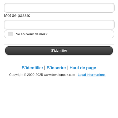
Mot de passe:
Se souvenir de moi ?
S'identifier
S'identifier
S'inscrire
Haut de page
Copyright © 2000-2025 www.developpez.com -
Legal informations