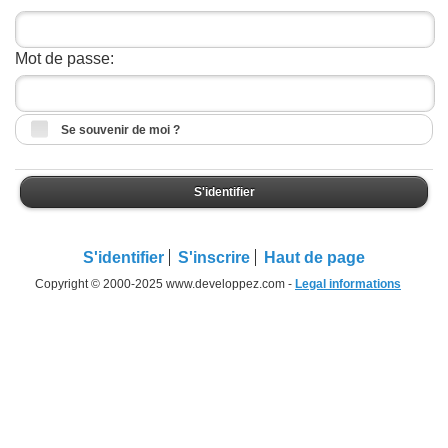
Mot de passe:
Se souvenir de moi ?
S'identifier
S'identifier
S'inscrire
Haut de page
Copyright © 2000-2025 www.developpez.com -
Legal informations