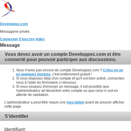
Developpez.com
Messagerie privée
Connexion
S'inscrire
Index
Message
Vous devez avoir un compte Developpez.com et être
connecté pour pouvoir participer aux discussions.
Vous n'avez pas encore de compte Developpez.com ?
Créez-en un
en quelques instants
, c'est entièrement gratuit !
Si vous disposez déjà d'un compte et qu'il est bien activé, connectez-
vous à l'aide du formulaire ci-dessous.
Si vous essayez d'envoyer un message, il est possible que
l'administrateur ait désactivé votre compte ou que celui-ci soit en
attente de validation.
L'administrateur a peut-être requis une
inscription
avant de pouvoir afficher
cette page.
S'identifier
Identifiant: