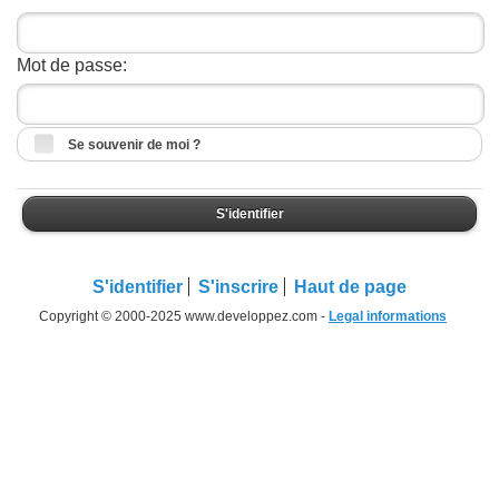
Mot de passe:
Se souvenir de moi ?
S'identifier
S'identifier
S'inscrire
Haut de page
Copyright © 2000-2025 www.developpez.com -
Legal informations