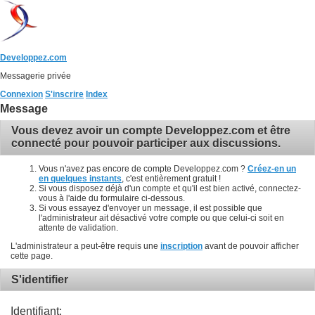
Developpez.com
Messagerie privée
Connexion
S'inscrire
Index
Message
Vous devez avoir un compte Developpez.com et être
connecté pour pouvoir participer aux discussions.
Vous n'avez pas encore de compte Developpez.com ?
Créez-en un
en quelques instants
, c'est entièrement gratuit !
Si vous disposez déjà d'un compte et qu'il est bien activé, connectez-
vous à l'aide du formulaire ci-dessous.
Si vous essayez d'envoyer un message, il est possible que
l'administrateur ait désactivé votre compte ou que celui-ci soit en
attente de validation.
L'administrateur a peut-être requis une
inscription
avant de pouvoir afficher
cette page.
S'identifier
Identifiant: