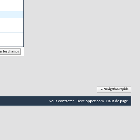
Navigation rapide
Nous contacter
Developpez.com
Haut de page