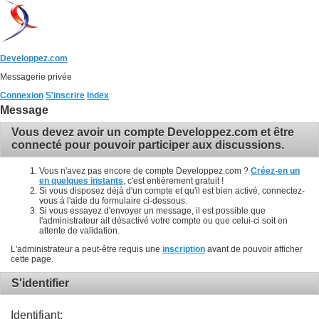
Developpez.com
Messagerie privée
Connexion
S'inscrire
Index
Message
Vous devez avoir un compte Developpez.com et être
connecté pour pouvoir participer aux discussions.
Vous n'avez pas encore de compte Developpez.com ?
Créez-en un
en quelques instants
, c'est entièrement gratuit !
Si vous disposez déjà d'un compte et qu'il est bien activé, connectez-
vous à l'aide du formulaire ci-dessous.
Si vous essayez d'envoyer un message, il est possible que
l'administrateur ait désactivé votre compte ou que celui-ci soit en
attente de validation.
L'administrateur a peut-être requis une
inscription
avant de pouvoir afficher
cette page.
S'identifier
Identifiant: