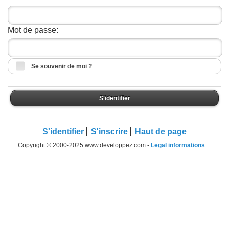
Mot de passe:
Se souvenir de moi ?
S'identifier
S'identifier
S'inscrire
Haut de page
Copyright © 2000-2025 www.developpez.com -
Legal informations