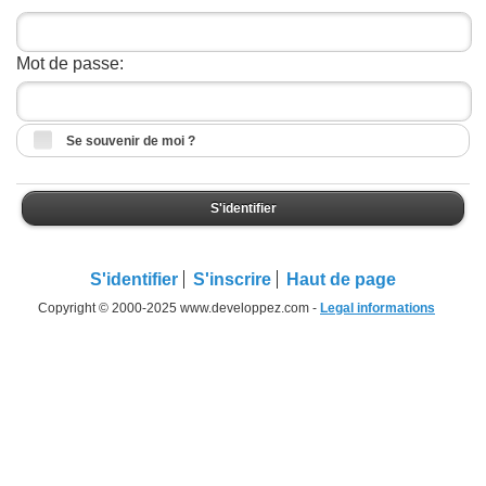
Mot de passe:
Se souvenir de moi ?
S'identifier
S'identifier
S'inscrire
Haut de page
Copyright © 2000-2025 www.developpez.com -
Legal informations