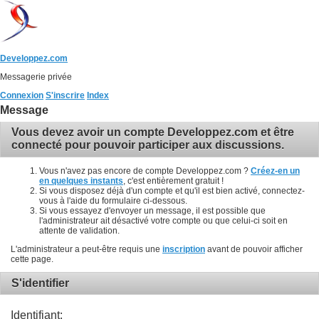
Developpez.com
Messagerie privée
Connexion
S'inscrire
Index
Message
Vous devez avoir un compte Developpez.com et être
connecté pour pouvoir participer aux discussions.
Vous n'avez pas encore de compte Developpez.com ?
Créez-en un
en quelques instants
, c'est entièrement gratuit !
Si vous disposez déjà d'un compte et qu'il est bien activé, connectez-
vous à l'aide du formulaire ci-dessous.
Si vous essayez d'envoyer un message, il est possible que
l'administrateur ait désactivé votre compte ou que celui-ci soit en
attente de validation.
L'administrateur a peut-être requis une
inscription
avant de pouvoir afficher
cette page.
S'identifier
Identifiant: