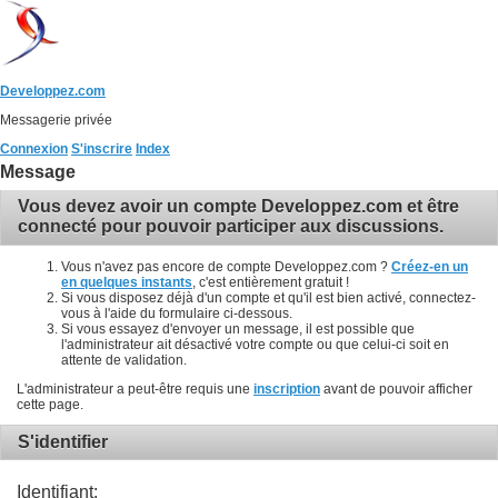
Developpez.com
Messagerie privée
Connexion
S'inscrire
Index
Message
Vous devez avoir un compte Developpez.com et être
connecté pour pouvoir participer aux discussions.
Vous n'avez pas encore de compte Developpez.com ?
Créez-en un
en quelques instants
, c'est entièrement gratuit !
Si vous disposez déjà d'un compte et qu'il est bien activé, connectez-
vous à l'aide du formulaire ci-dessous.
Si vous essayez d'envoyer un message, il est possible que
l'administrateur ait désactivé votre compte ou que celui-ci soit en
attente de validation.
L'administrateur a peut-être requis une
inscription
avant de pouvoir afficher
cette page.
S'identifier
Identifiant: