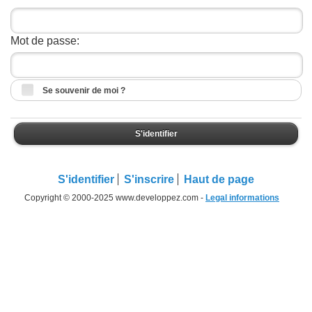
Mot de passe:
Se souvenir de moi ?
S'identifier
S'identifier
S'inscrire
Haut de page
Copyright © 2000-2025 www.developpez.com -
Legal informations