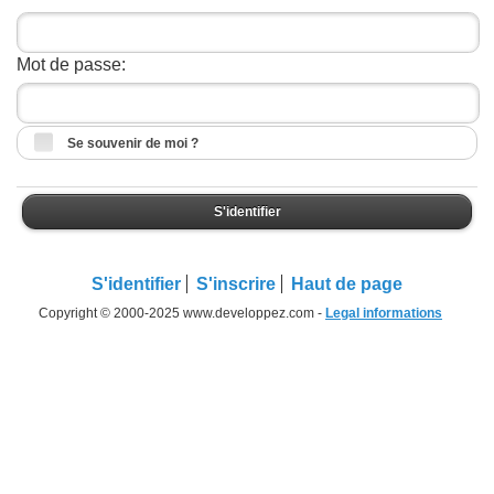
Mot de passe:
Se souvenir de moi ?
S'identifier
S'identifier
S'inscrire
Haut de page
Copyright © 2000-2025 www.developpez.com -
Legal informations