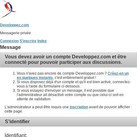
Developpez.com
Messagerie privée
Connexion
S'inscrire
Index
Message
Vous devez avoir un compte Developpez.com et être
connecté pour pouvoir participer aux discussions.
Vous n'avez pas encore de compte Developpez.com ?
Créez-en un
en quelques instants
, c'est entièrement gratuit !
Si vous disposez déjà d'un compte et qu'il est bien activé, connectez-
vous à l'aide du formulaire ci-dessous.
Si vous essayez d'envoyer un message, il est possible que
l'administrateur ait désactivé votre compte ou que celui-ci soit en
attente de validation.
L'administrateur a peut-être requis une
inscription
avant de pouvoir afficher
cette page.
S'identifier
Identifiant: