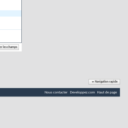
Navigation rapide
Nous contacter
Developpez.com
Haut de page