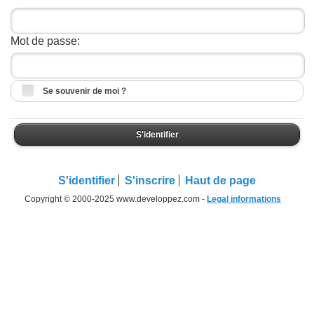
Mot de passe:
Se souvenir de moi ?
S'identifier
S'identifier
S'inscrire
Haut de page
Copyright © 2000-2025 www.developpez.com -
Legal informations