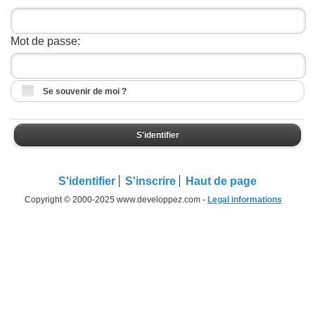
Mot de passe:
Se souvenir de moi ?
S'identifier
S'identifier
S'inscrire
Haut de page
Copyright © 2000-2025 www.developpez.com -
Legal informations