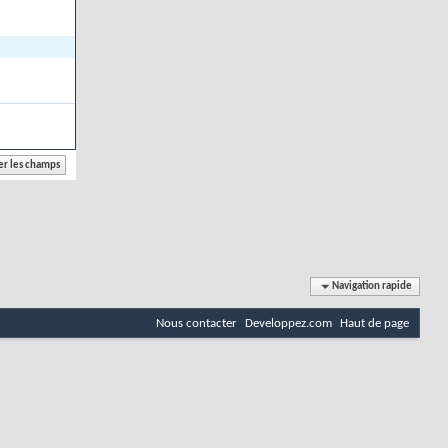
Navigation rapide
Nous contacter
Developpez.com
Haut de page