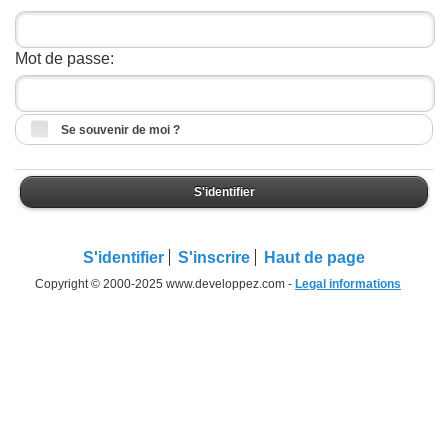
Mot de passe:
Se souvenir de moi ?
S'identifier
S'identifier
S'inscrire
Haut de page
Copyright © 2000-2025 www.developpez.com -
Legal informations