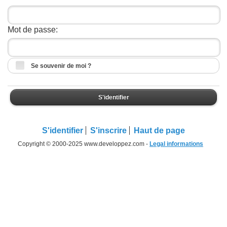
Mot de passe:
Se souvenir de moi ?
S'identifier
S'identifier
S'inscrire
Haut de page
Copyright © 2000-2025 www.developpez.com -
Legal informations