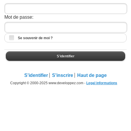
Mot de passe:
Se souvenir de moi ?
S'identifier
S'identifier
S'inscrire
Haut de page
Copyright © 2000-2025 www.developpez.com -
Legal informations