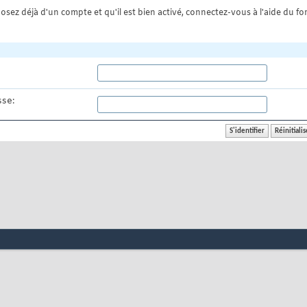
osez déjà d'un compte et qu'il est bien activé, connectez-vous à l'aide du for
se: