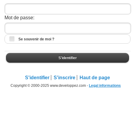
Mot de passe:
Se souvenir de moi ?
S'identifier
S'identifier
S'inscrire
Haut de page
Copyright © 2000-2025 www.developpez.com -
Legal informations