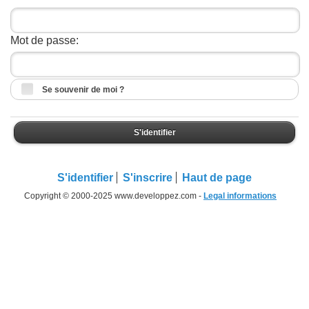
Mot de passe:
Se souvenir de moi ?
S'identifier
S'identifier
S'inscrire
Haut de page
Copyright © 2000-2025 www.developpez.com -
Legal informations