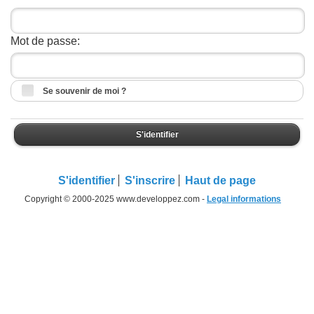
Mot de passe:
Se souvenir de moi ?
S'identifier
S'identifier
S'inscrire
Haut de page
Copyright © 2000-2025 www.developpez.com -
Legal informations