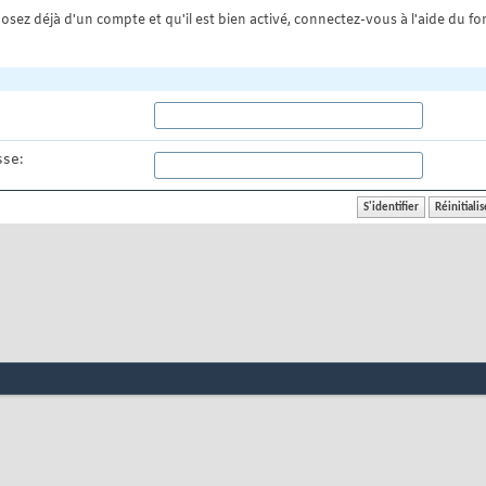
osez déjà d'un compte et qu'il est bien activé, connectez-vous à l'aide du for
se: