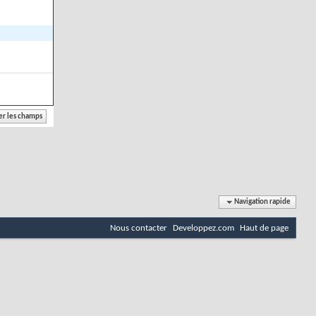
Navigation rapide
Nous contacter
Developpez.com
Haut de page