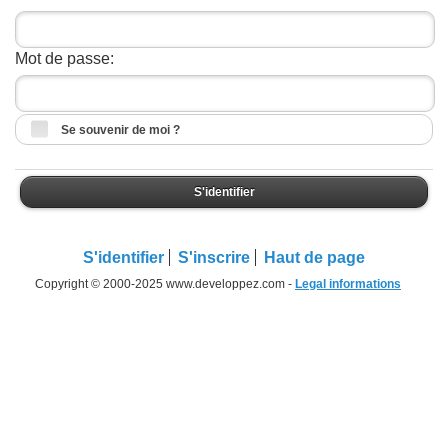
Mot de passe:
Se souvenir de moi ?
S'identifier
S'identifier
S'inscrire
Haut de page
Copyright © 2000-2025 www.developpez.com -
Legal informations